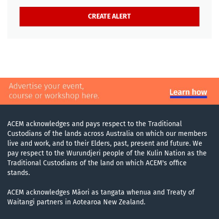
ACEM acknowledges and pays respect to the Traditional
Custodians of the lands across Australia on which our members
live and work, and to their Elders, past, present and future. We
pay respect to the Wurundjeri people of the Kulin Nation as the
Traditional Custodians of the land on which ACEM's office
stands.
ACEM acknowledges Māori as tangata whenua and Treaty of
Waitangi partners in Aotearoa New Zealand.